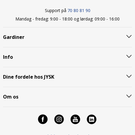
Support på
70 80 81 90
Mandag - fredag: 9:00 - 18:00 og lørdag: 09:00 - 16:00
Gardiner
Info
Dine fordele hos JYSK
Om os