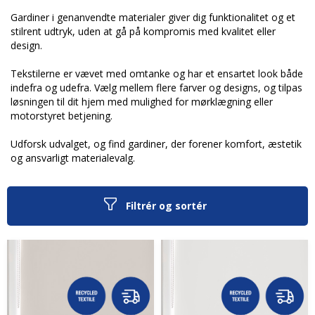
Gardiner i genanvendte materialer giver dig funktionalitet og et
stilrent udtryk, uden at gå på kompromis med kvalitet eller
design.
Tekstilerne er vævet med omtanke og har et ensartet look både
indefra og udefra. Vælg mellem flere farver og designs, og tilpas
løsningen til dit hjem med mulighed for mørklægning eller
motorstyret betjening.
Udforsk udvalget, og find gardiner, der forener komfort, æstetik
og ansvarligt materialevalg.
Filtrér og sortér