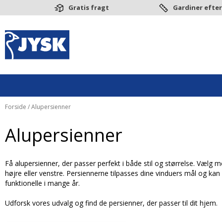
Gratis fragt
Gardiner efter
Forside
/ Alupersienner
Alupersienner
Få alupersienner, der passer perfekt i både stil og størrelse. Vælg m
højre eller venstre. Persiennerne
tilpasses dine vinduers mål
og kan 
funktionelle i mange år.
Udforsk vores udvalg og find de persienner, der passer til dit hjem.