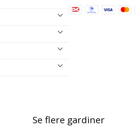
Se flere gardiner