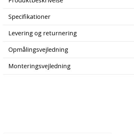
Produktbeskrivelse
Specifikationer
Levering og returnering
Opmålingsvejledning
Monteringsvejledning