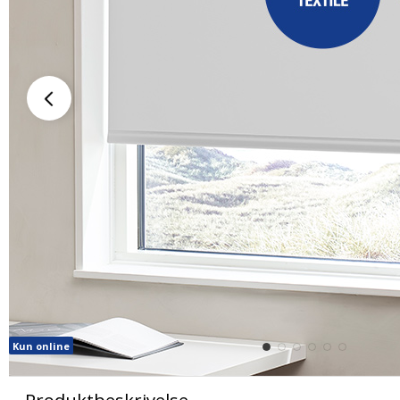
Kun online