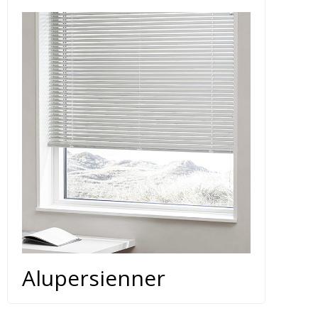
Alupersienner