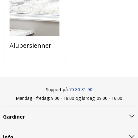
Alupersienner
Support på
70 80 81 90
Mandag - fredag: 9:00 - 18:00 og lørdag: 09:00 - 16:00
Gardiner
Info