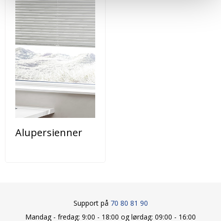
Alupersienner
Support på
70 80 81 90
Mandag - fredag: 9:00 - 18:00 og lørdag: 09:00 - 16:00