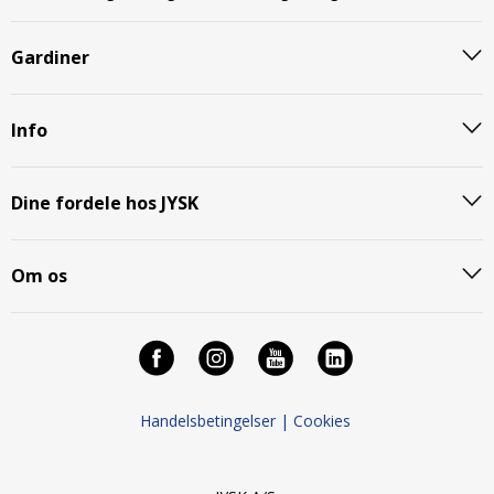
Gardiner
Info
Dine fordele hos JYSK
Om os
Handelsbetingelser |
Cookies