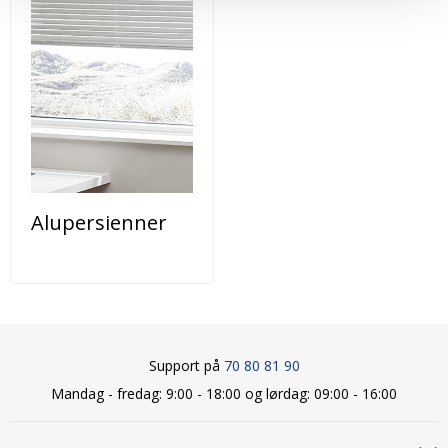
Alupersienner
Support på
70 80 81 90
Mandag - fredag: 9:00 - 18:00 og lørdag: 09:00 - 16:00