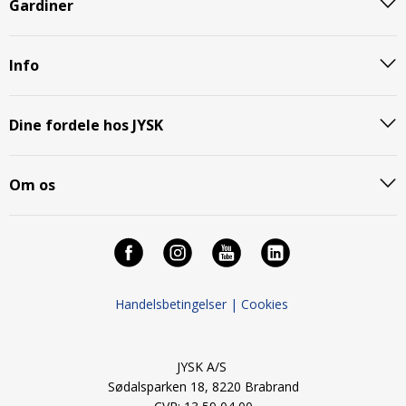
Gardiner
Info
Dine fordele hos JYSK
Om os
Handelsbetingelser |
Cookies
JYSK A/S
Sødalsparken 18, 8220 Brabrand