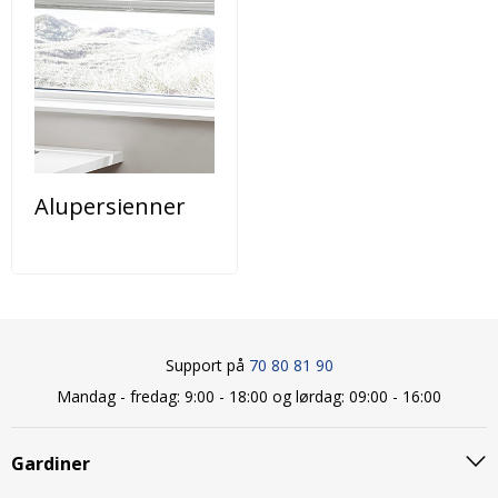
Alupersienner
Support på
70 80 81 90
Mandag - fredag: 9:00 - 18:00 og lørdag: 09:00 - 16:00
Gardiner