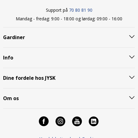
Support på
70 80 81 90
Mandag - fredag: 9:00 - 18:00 og lørdag: 09:00 - 16:00
Gardiner
Info
Dine fordele hos JYSK
Om os