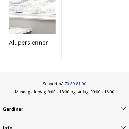
Alupersienner
Support på
70 80 81 90
Mandag - fredag: 9:00 - 18:00 og lørdag: 09:00 - 16:00
Gardiner
Info