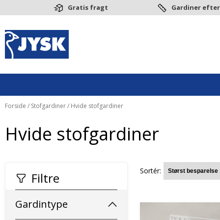
Gratis fragt
Gardiner efter
Forside
/
Stofgardiner
/ Hvide stofgardiner
Hvide stofgardiner
Sortér:
Filtre
Gardintype