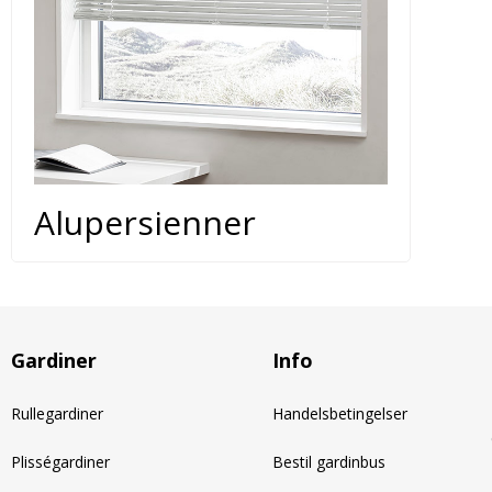
Alupersienner
Gardiner
Info
Rullegardiner
Handelsbetingelser
Plisségardiner
Bestil gardinbus