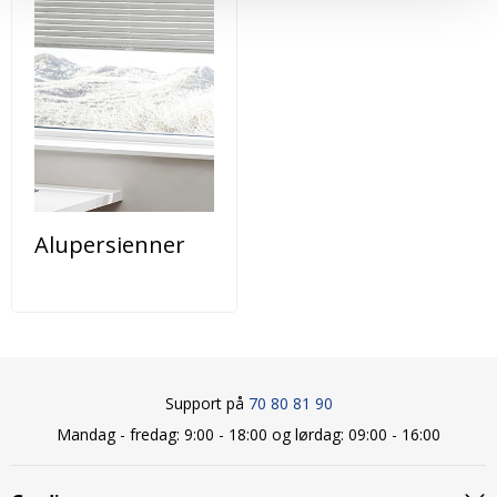
Alupersienner
Support på
70 80 81 90
Mandag - fredag: 9:00 - 18:00 og lørdag: 09:00 - 16:00