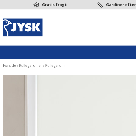
Gratis fragt
Gardiner efter
Forside
/
Rullegardiner
/ Rullegardin