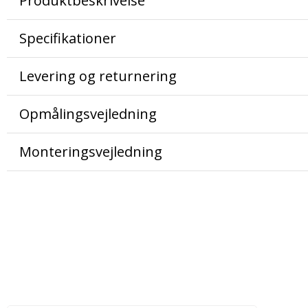
Produktbeskrivelse
Specifikationer
Levering og returnering
Opmålingsvejledning
Monteringsvejledning