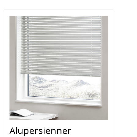
Alupersienner