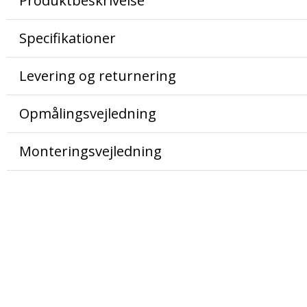
Produktbeskrivelse
Specifikationer
Levering og returnering
Opmålingsvejledning
Monteringsvejledning