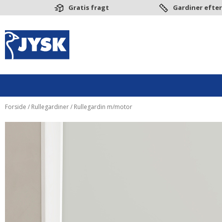
Gratis fragt
Gardiner efter
Forside
/
Rullegardiner
/ Rullegardin m/motor