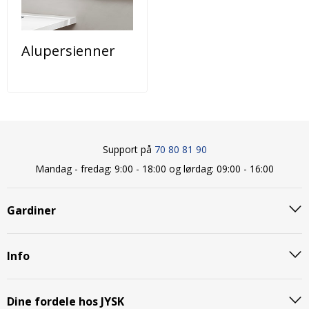
Alupersienner
Support på
70 80 81 90
Mandag - fredag: 9:00 - 18:00 og lørdag: 09:00 - 16:00
Gardiner
Info
Dine fordele hos JYSK