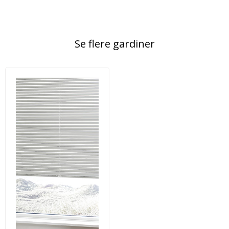
Se flere gardiner