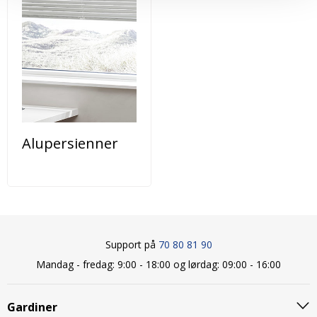
Alupersienner
Support på
70 80 81 90
Mandag - fredag: 9:00 - 18:00 og lørdag: 09:00 - 16:00
Gardiner