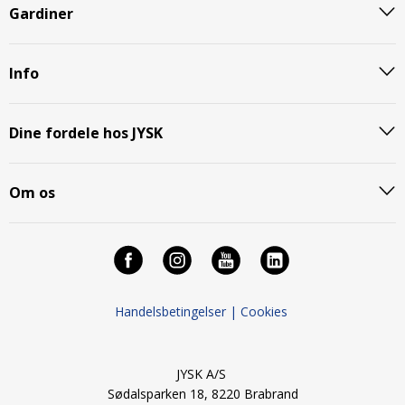
Gardiner
Info
Dine fordele hos JYSK
Om os
Handelsbetingelser |
Cookies
JYSK A/S
Sødalsparken 18, 8220 Brabrand