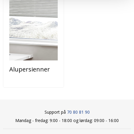
Alupersienner
Support på
70 80 81 90
Mandag - fredag: 9:00 - 18:00 og lørdag: 09:00 - 16:00