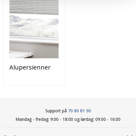
Alupersienner
Support på
70 80 81 90
Mandag - fredag: 9:00 - 18:00 og lørdag: 09:00 - 16:00