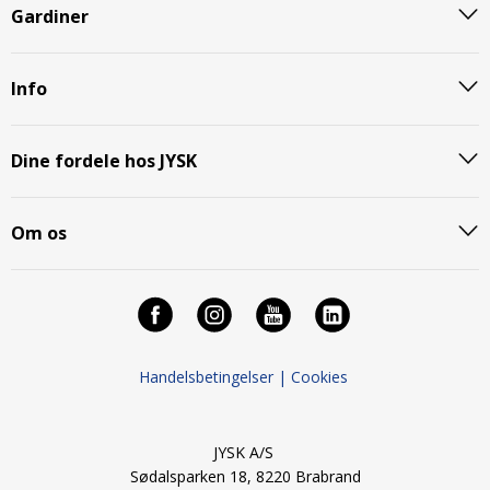
Gardiner
Info
Dine fordele hos JYSK
Om os
Handelsbetingelser |
Cookies
JYSK A/S
Sødalsparken 18, 8220 Brabrand