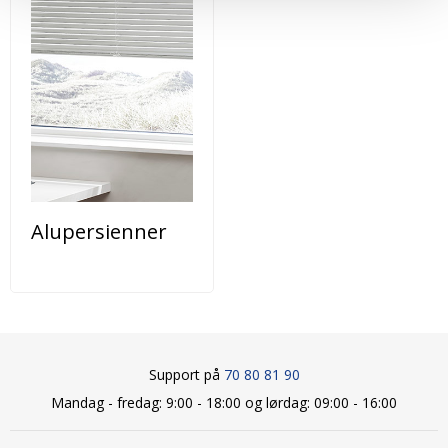
Alupersienner
Support på
70 80 81 90
Mandag - fredag: 9:00 - 18:00 og lørdag: 09:00 - 16:00