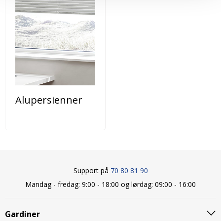
Alupersienner
Support på
70 80 81 90
Mandag - fredag: 9:00 - 18:00 og lørdag: 09:00 - 16:00
Gardiner