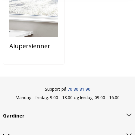
Alupersienner
Support på
70 80 81 90
Mandag - fredag: 9:00 - 18:00 og lørdag: 09:00 - 16:00
Gardiner