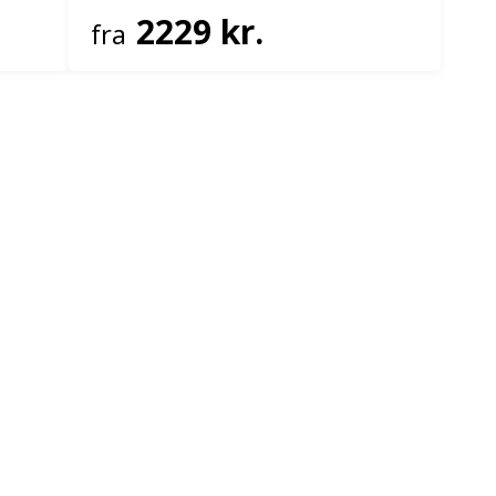
2229 kr.
fra