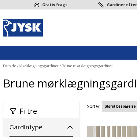
Gratis fragt
Gardiner efter
Forside
/
Mørklægningsgardiner
/ Brune mørklægningsgardiner
Brune mørklægningsgardi
Sortér:
Filtre
Gardintype