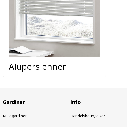
Alupersienner
Gardiner
Info
Rullegardiner
Handelsbetingelser