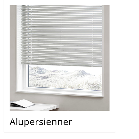
Alupersienner