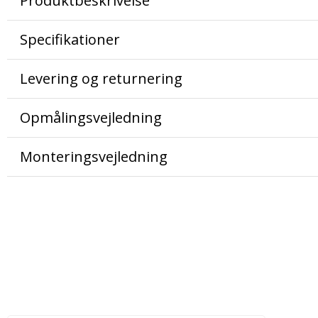
Produktbeskrivelse
Specifikationer
Levering og returnering
Opmålingsvejledning
Monteringsvejledning