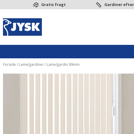
Gratis fragt
Gardiner efter
Forside
/
Lamelgardiner
/ Lamelgardin 89mm