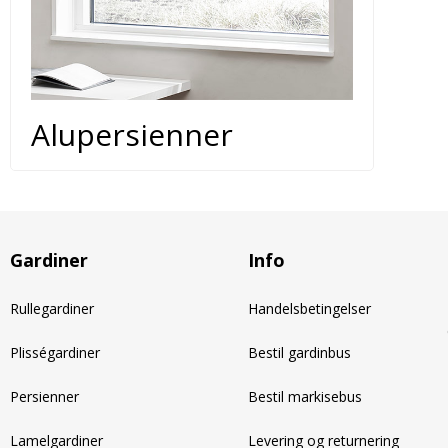
Alupersienner
Gardiner
Info
Rullegardiner
Handelsbetingelser
Plisségardiner
Bestil gardinbus
Persienner
Bestil markisebus
Lamelgardiner
Levering og returnering