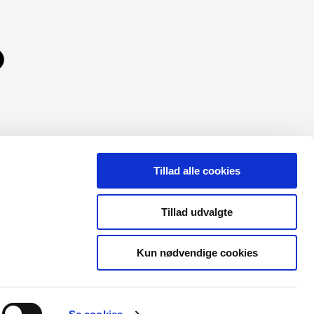
Tillad alle cookies
Tillad udvalgte
Kun nødvendige cookies