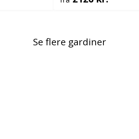
Se flere gardiner