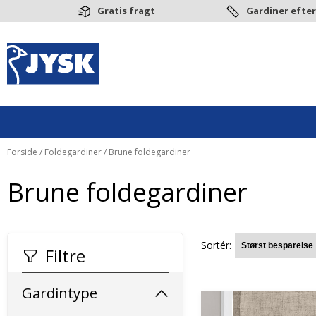
Gratis fragt
Gardiner efter
Forside
/
Foldegardiner
/ Brune foldegardiner
Brune foldegardiner
Sortér:
Filtre
Gardintype