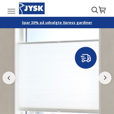
Spar 30% på udvalgte Xpress gardiner