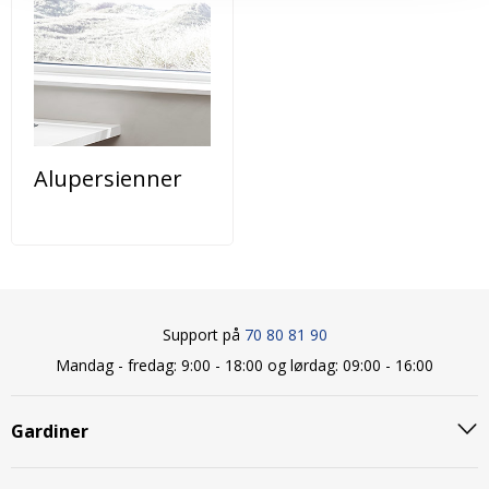
Alupersienner
Support på
70 80 81 90
Mandag - fredag: 9:00 - 18:00 og lørdag: 09:00 - 16:00
Gardiner