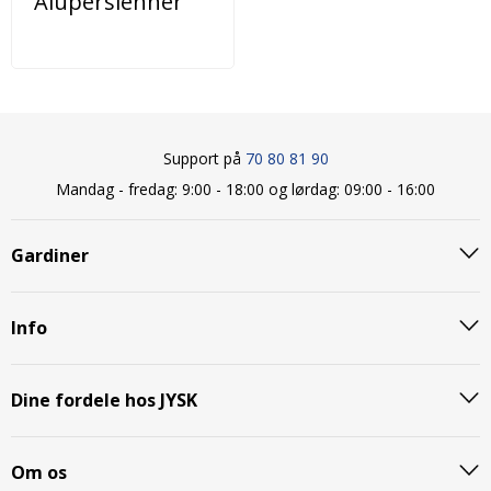
Alupersienner
Support på
70 80 81 90
Mandag - fredag: 9:00 - 18:00 og lørdag: 09:00 - 16:00
Gardiner
Info
Dine fordele hos JYSK
Om os