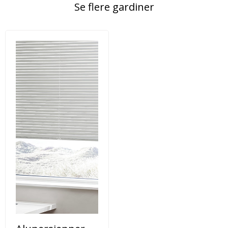
Se flere gardiner